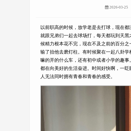
2026-03-25
以前职高的时候，放学老是去打球，现在都
就跟兄弟们一起去球场打，每天都玩到天黑
候精力根本花不完，现在不及之前的百分之
输了抬他去磨灯柱。有时候聚在一起八卦学
嘛的开的什么车，还有初中或者小学的趣事
都在向美好的生活奋进。时间好快啊，一眨
人无法同时拥有青春和青春的感受。